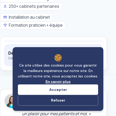
Ce site utilise des cookies pour vous garantir
la meilleure expérience sur notre site. En
utilisant notre site, vous acceptez les cookies.
En savoir plus
Accepter
Refuser