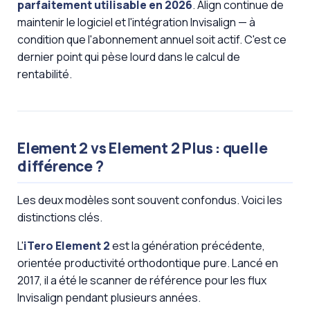
parfaitement utilisable en 2026
. Align continue de
maintenir le logiciel et l'intégration Invisalign — à
condition que l'abonnement annuel soit actif. C'est ce
dernier point qui pèse lourd dans le calcul de
rentabilité.
Element 2 vs Element 2 Plus : quelle
différence ?
Les deux modèles sont souvent confondus. Voici les
distinctions clés.
L'
iTero Element 2
est la génération précédente,
orientée productivité orthodontique pure. Lancé en
2017, il a été le scanner de référence pour les flux
Invisalign pendant plusieurs années.