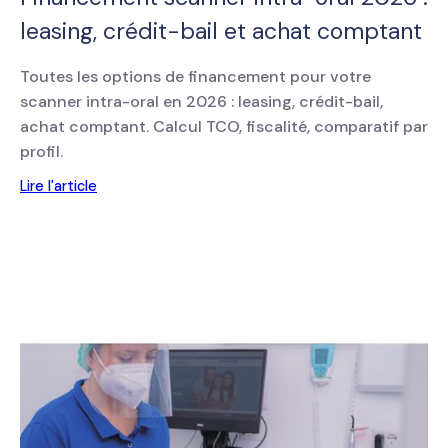
leasing, crédit-bail et achat comptant
Toutes les options de financement pour votre
scanner intra-oral en 2026 : leasing, crédit-bail,
achat comptant. Calcul TCO, fiscalité, comparatif par
profil.
Lire l'article