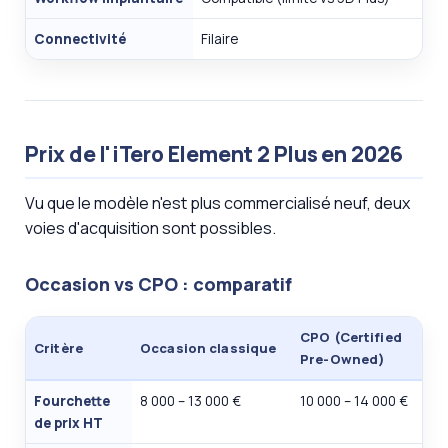
Connectivité
Filaire
Prix de l'iTero Element 2 Plus en 2026
Vu que le modèle n'est plus commercialisé neuf, deux
voies d'acquisition sont possibles.
Occasion vs CPO : comparatif
CPO (Certified
Critère
Occasion classique
Pre-Owned)
Fourchette
8 000 – 13 000 €
10 000 – 14 000 €
de prix HT