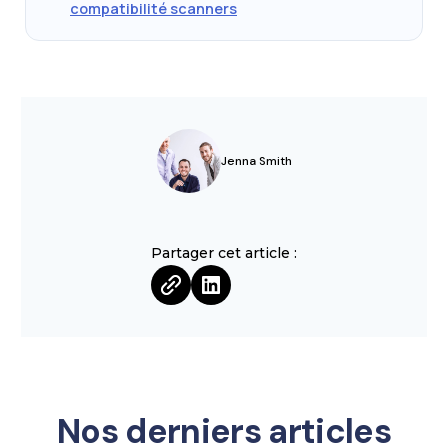
compatibilité scanners
Jenna Smith
Partager cet article :
Nos derniers articles