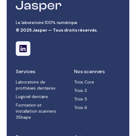
Le laboratoire 100% numérique
© 2025 Jasper — Tous droits réservés.
Services
Nos scanners
Laboratoire de
Trios Core
prothèses dentaires
Trios 3
Logiciel dentaire
Trios 5
Formation et
Trios 6
installation scanners
3Shape