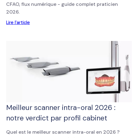
CFAO, flux numérique - guide complet praticien
2026.
Lire l'article
Meilleur scanner intra-oral 2026 :
notre verdict par profil cabinet
Quel est le meilleur scanner intra-oral en 2026 ?