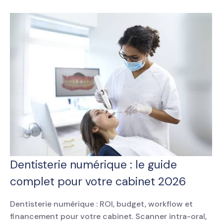
Dentisterie numérique : le guide
complet pour votre cabinet 2026
Dentisterie numérique : ROI, budget, workflow et
financement pour votre cabinet. Scanner intra-oral,