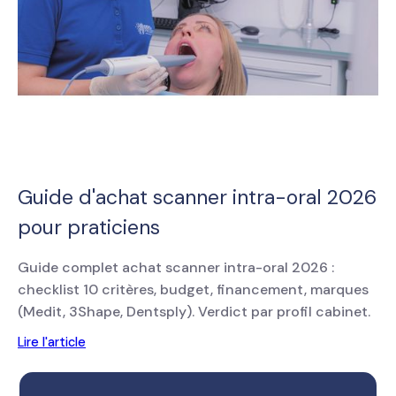
Guide d'achat scanner intra-oral 2026
pour praticiens
Guide complet achat scanner intra-oral 2026 :
checklist 10 critères, budget, financement, marques
(Medit, 3Shape, Dentsply). Verdict par profil cabinet.
Lire l'article