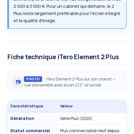
2 000 à 3 000 €. Pour un cabinet qui démarre, le 2
Plus reste largement préférable pour l'écran intégré
et la qualité d'image.
Fiche technique iTero Element 2 Plus
iTero Element 2 Plus sur son chariot —
PHOTO
📷
vue d'ensemble avec écran 21,5" et sonde.
Caractéristique
Valeur
Génération
Série Plus (2020)
Statut commercial
Plus commercialisé neuf depuis