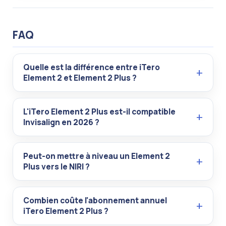
FAQ
Quelle est la différence entre iTero
Element 2 et Element 2 Plus ?
L'iTero Element 2 Plus est-il compatible
Invisalign en 2026 ?
Peut-on mettre à niveau un Element 2
Plus vers le NIRI ?
Combien coûte l'abonnement annuel
iTero Element 2 Plus ?