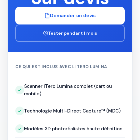
Demander un devis
Tester pendant 1 mois
CE QUI EST INCLUS AVEC L'ITERO LUMINA
Scanner iTero Lumina complet (cart ou
mobile)
Technologie Multi-Direct Capture™ (MDC)
Modèles 3D photoréalistes haute définition