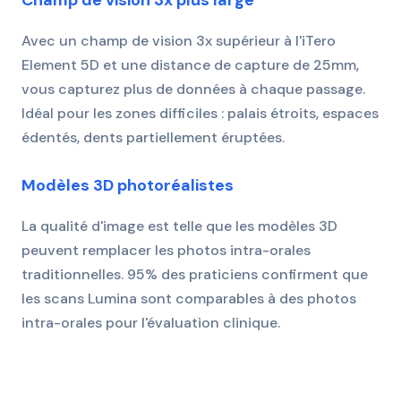
Champ de vision 3x plus large
Avec un champ de vision 3x supérieur à l'iTero
Element 5D et une distance de capture de 25mm,
vous capturez plus de données à chaque passage.
Idéal pour les zones difficiles : palais étroits, espaces
édentés, dents partiellement éruptées.
Modèles 3D photoréalistes
La qualité d'image est telle que les modèles 3D
peuvent remplacer les photos intra-orales
traditionnelles. 95% des praticiens confirment que
les scans Lumina sont comparables à des photos
intra-orales pour l'évaluation clinique.