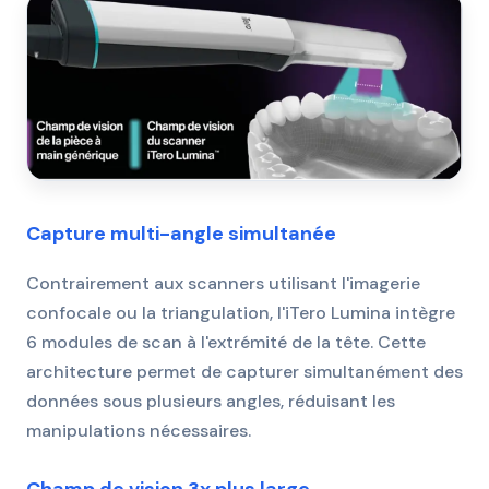
Capture multi-angle simultanée
Contrairement aux scanners utilisant l'imagerie
confocale ou la triangulation, l'iTero Lumina intègre
6 modules de scan à l'extrémité de la tête. Cette
architecture permet de capturer simultanément des
données sous plusieurs angles, réduisant les
manipulations nécessaires.