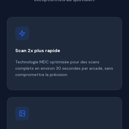
Scan 2x plus rapide
Technologie MDC optimisée pour des scans
complets en environ 30 secondes par arcade, sans
compromettre la précision.