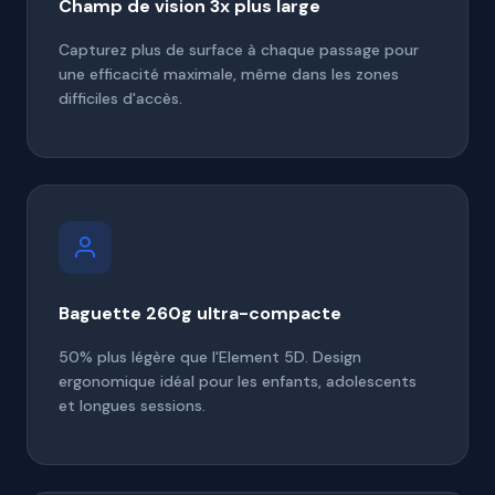
Champ de vision 3x plus large
Capturez plus de surface à chaque passage pour
une efficacité maximale, même dans les zones
difficiles d'accès.
Baguette 260g ultra-compacte
50% plus légère que l'Element 5D. Design
ergonomique idéal pour les enfants, adolescents
et longues sessions.