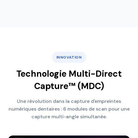
INNOVATION
Technologie Multi-Direct
Capture™ (MDC)
Une révolution dans la capture d'empreintes
numériques dentaires : 6 modules de scan pour une
capture multi-angle simultanée.