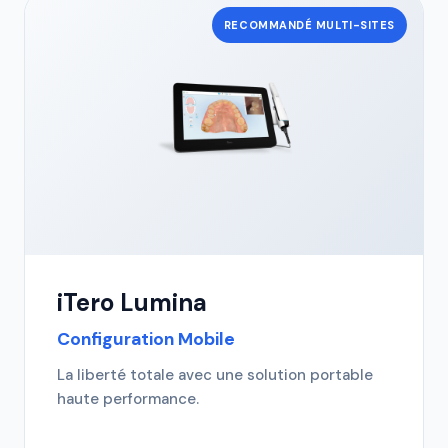
RECOMMANDÉ MULTI-SITES
iTero Lumina
Configuration Mobile
La liberté totale avec une solution portable
haute performance.