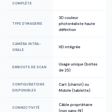
COMPLÈTE
3D couleur
photoréaliste haute
TYPE D'IMAGERIE
définition
CAMÉRA INTRA-
HD intégrée
ORALE
Usage unique (boîtes
EMBOUTS DE SCAN
de 25)
Cart (chariot) ou
CONFIGURATIONS
Mobile (tablette)
DISPONIBLES
Câble propriétaire
CONNECTIVITÉ
(non sans-fil)