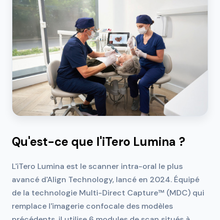
Qu'est-ce que l'iTero Lumina ?
L'iTero Lumina est le scanner intra-oral le plus
avancé d'Align Technology, lancé en 2024. Équipé
de la technologie Multi-Direct Capture™ (MDC) qui
remplace l'imagerie confocale des modèles
précédents, il utilise 6 modules de scan situés à