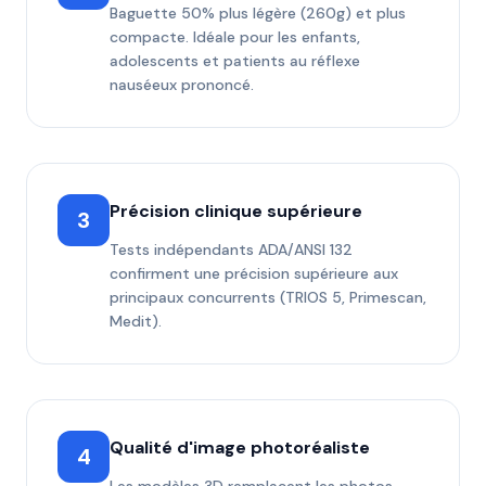
Baguette 50% plus légère (260g) et plus
compacte. Idéale pour les enfants,
adolescents et patients au réflexe
nauséeux prononcé.
Précision clinique supérieure
3
Tests indépendants ADA/ANSI 132
confirment une précision supérieure aux
principaux concurrents (TRIOS 5, Primescan,
Medit).
Qualité d'image photoréaliste
4