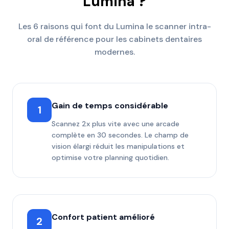
Lumina ?
Les 6 raisons qui font du Lumina le scanner intra-
oral de référence pour les cabinets dentaires
modernes.
Gain de temps considérable
1
Scannez 2x plus vite avec une arcade
complète en 30 secondes. Le champ de
vision élargi réduit les manipulations et
optimise votre planning quotidien.
Confort patient amélioré
2