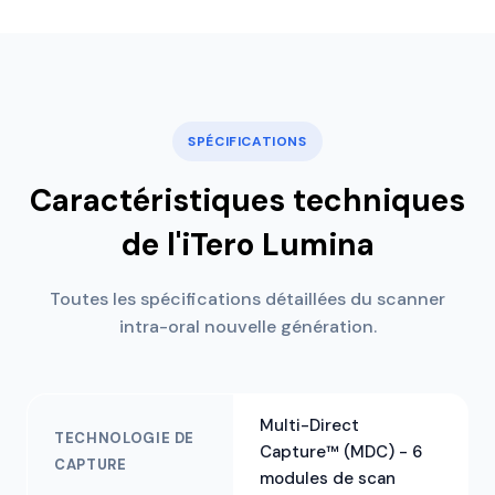
SPÉCIFICATIONS
Caractéristiques techniques
de l'iTero Lumina
Toutes les spécifications détaillées du scanner
intra-oral nouvelle génération.
Multi-Direct
TECHNOLOGIE DE
Capture™ (MDC) - 6
CAPTURE
modules de scan