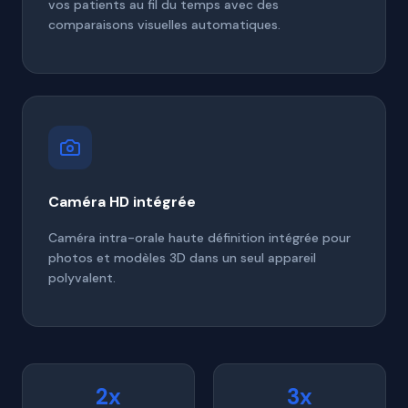
vos patients au fil du temps avec des
comparaisons visuelles automatiques.
Caméra HD intégrée
Caméra intra-orale haute définition intégrée pour
photos et modèles 3D dans un seul appareil
polyvalent.
2x
3x