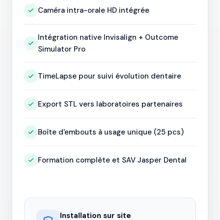
Caméra intra-orale HD intégrée
Intégration native Invisalign + Outcome
Simulator Pro
TimeLapse pour suivi évolution dentaire
Export STL vers laboratoires partenaires
Boîte d'embouts à usage unique (25 pcs)
Formation complète et SAV Jasper Dental
Installation sur site