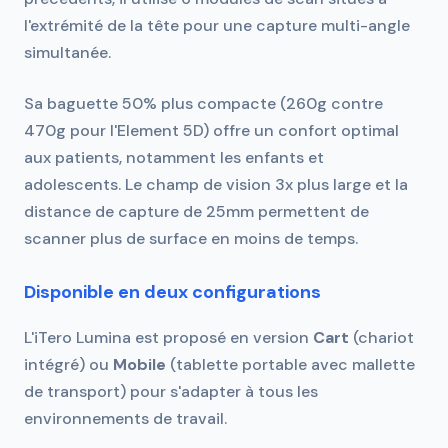
l'extrémité de la tête pour une capture multi-angle
simultanée.
Sa baguette 50% plus compacte (260g contre
470g pour l'Element 5D) offre un confort optimal
aux patients, notamment les enfants et
adolescents. Le champ de vision 3x plus large et la
distance de capture de 25mm permettent de
scanner plus de surface en moins de temps.
Disponible en deux configurations
L'iTero Lumina est proposé en version
Cart
(chariot
intégré) ou
Mobile
(tablette portable avec mallette
de transport) pour s'adapter à tous les
environnements de travail.