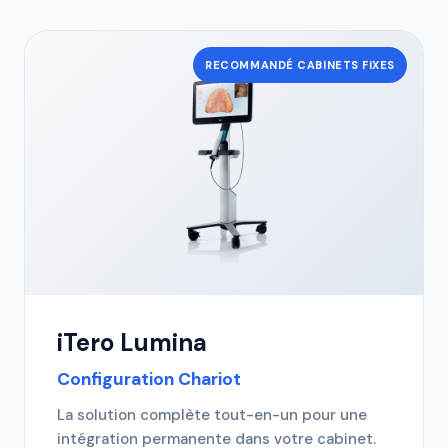
RECOMMANDÉ CABINETS FIXES
iTero Lumina
Configuration Chariot
La solution complète tout-en-un pour une
intégration permanente dans votre cabinet.