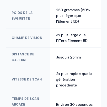
260 grammes (50%
POIDS DE LA
plus léger que
BAGUETTE
l'Element 5D)
3x plus large que
CHAMP DE VISION
l'iTero Element 5D
DISTANCE DE
Jusqu'à 25mm
CAPTURE
2x plus rapide que la
génération
VITESSE DE SCAN
précédente
TEMPS DE SCAN
Environ 30 secondes
ARCADE