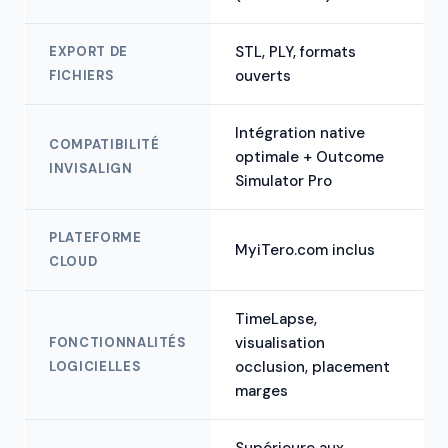
STL, PLY, formats
EXPORT DE
ouverts
FICHIERS
Intégration native
COMPATIBILITÉ
optimale + Outcome
INVISALIGN
Simulator Pro
PLATEFORME
MyiTero.com inclus
CLOUD
TimeLapse,
visualisation
FONCTIONNALITÉS
occlusion, placement
LOGICIELLES
marges