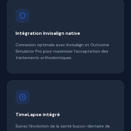
Intégration Invisalign native
Connexion optimale avec Invisalign et Outcome
Simulator Pro pour maximiser l'acceptation des
traitements orthodontiques.
TimeLapse intégré
Suivez l'évolution de la santé bucco-dentaire de