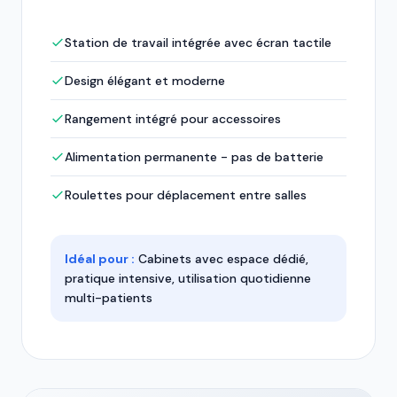
Station de travail intégrée avec écran tactile
Design élégant et moderne
Rangement intégré pour accessoires
Alimentation permanente - pas de batterie
Roulettes pour déplacement entre salles
Idéal pour :
Cabinets avec espace dédié,
pratique intensive, utilisation quotidienne
multi-patients