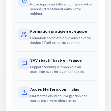
Notre équipe installe et configure votre
scanner directement dans votre
cabinet.
Formation praticien et équipe
Formation complète pour vous et votre
équipe à l'utilisation du scanner.
SAV réactif basé en France
Support technique disponible au
quotidien avec intervention rapide.
Accès MyiTero.com inclus
Plateforme cloud pour la gestion des
cas et envoi vers laboratoires.