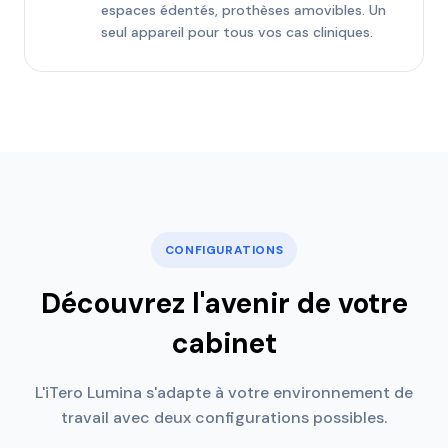
espaces édentés, prothèses amovibles. Un
seul appareil pour tous vos cas cliniques.
CONFIGURATIONS
Découvrez l'avenir de votre
cabinet
L'iTero Lumina s'adapte à votre environnement de
travail avec deux configurations possibles.