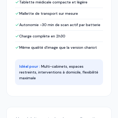
Tablette médicale compacte et légère
Mallette de transport sur mesure
Autonomie ~30 min de scan actif par batterie
Charge complète en 2h30
Même qualité d'image que la version chariot
Idéal pour :
Multi-cabinets, espaces
restreints, interventions à domicile, flexibilité
maximale