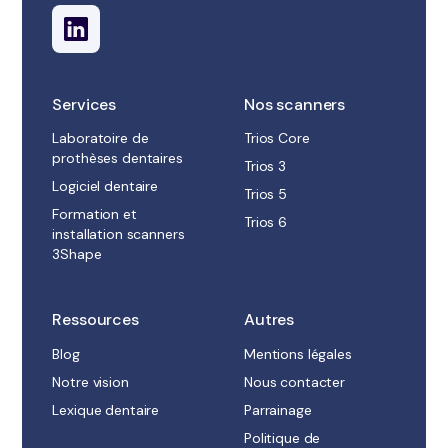
Services
Nos scanners
Laboratoire de
Trios Core
prothèses dentaires
Trios 3
Logiciel dentaire
Trios 5
Formation et
Trios 6
installation scanners
3Shape
Ressources
Autres
Blog
Mentions légales
Notre vision
Nous contacter
Lexique dentaire
Parrainage
Politique de