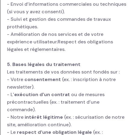
- Envoi d’informations commerciales ou techniques
(si vous y avez consenti).
- Suivi et gestion des commandes de travaux
prothétiques.
- Amélioration de nos services et de votre
expérience utilisateur.Respect des obligations
légales et réglementaires.
5. Bases légales du traitement
Les traitements de vos données sont fondés sur :
- Votre
consentement
(ex. : inscription à notre
newsletter).
- L’
exécution d’un contrat
ou de mesures
précontractuelles (ex. : traitement d’une
commande).
- Notre
intérêt légitime
(ex. : sécurisation de notre
site, amélioration continue).
- Le
respect d’une obligation légale
(ex. :