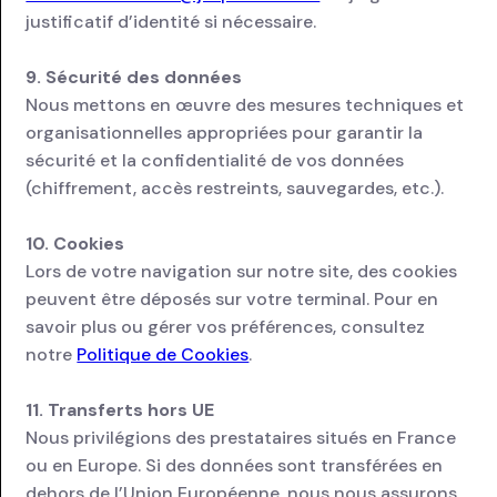
justificatif d’identité si nécessaire.
9. Sécurité des données
Nous mettons en œuvre des mesures techniques et
organisationnelles appropriées pour garantir la
sécurité et la confidentialité de vos données
(chiffrement, accès restreints, sauvegardes, etc.).
10. Cookies
Lors de votre navigation sur notre site, des cookies
peuvent être déposés sur votre terminal. Pour en
savoir plus ou gérer vos préférences, consultez
notre
Politique de Cookies
.
11. Transferts hors UE
Nous privilégions des prestataires situés en France
ou en Europe. Si des données sont transférées en
dehors de l’Union Européenne, nous nous assurons