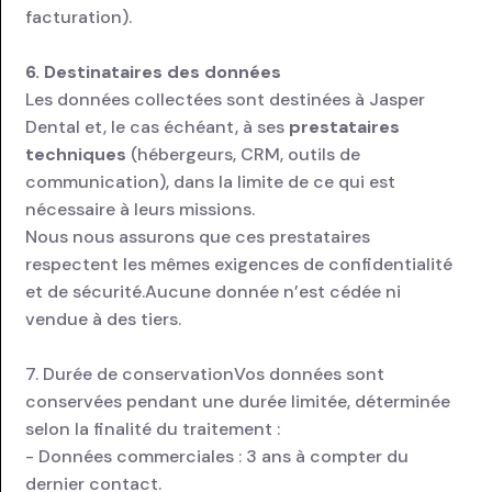
facturation).
6. Destinataires des données
Les données collectées sont destinées à Jasper
Dental et, le cas échéant, à ses
prestataires
techniques
(hébergeurs, CRM, outils de
communication), dans la limite de ce qui est
nécessaire à leurs missions.
Nous nous assurons que ces prestataires
respectent les mêmes exigences de confidentialité
et de sécurité.Aucune donnée n’est cédée ni
vendue à des tiers.
7. Durée de conservationVos données sont
conservées pendant une durée limitée, déterminée
selon la finalité du traitement :
- Données commerciales : 3 ans à compter du
dernier contact.