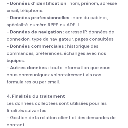
-
Données d’identification
: nom, prénom, adresse
email, téléphone.
-
Données professionnelles
: nom du cabinet,
spécialité, numéro RPPS ou ADELI.
-
Données de navigation
: adresse IP, données de
connexion, type de navigateur, pages consultées.
-
Données commerciales
: historique des
commandes, préférences, échanges avec nos
équipes.
-
Autres données
: toute information que vous
nous communiquez volontairement via nos
formulaires ou par email.
4. Finalités du traitement
Les données collectées sont utilisées pour les
finalités suivantes :
- Gestion de la relation client et des demandes de
contact.