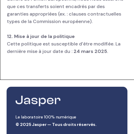
que ces transferts soient encadrés par des
garanties appropriées (ex. : clauses contractuelles
types de la Commission européenne).
12. Mise à jour de la politique
Cette politique est susceptible d’être modifiée. La
dernière mise à jour date du :
24 mars 2025
.
Le laboratoire 100% numérique
© 2025 Jasper — Tous droits réservés.