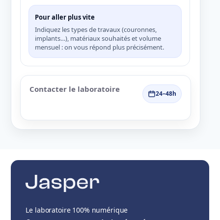
Pour aller plus vite
Indiquez les types de travaux (couronnes,
implants…), matériaux souhaités et volume
mensuel : on vous répond plus précisément.
Contacter le laboratoire
24–48h
Le laboratoire 100% numérique