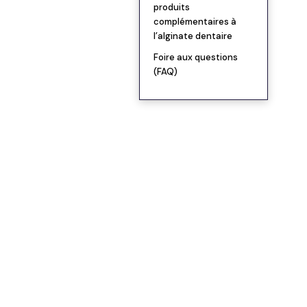
produits
complémentaires à
l’alginate dentaire
Foire aux questions
(FAQ)