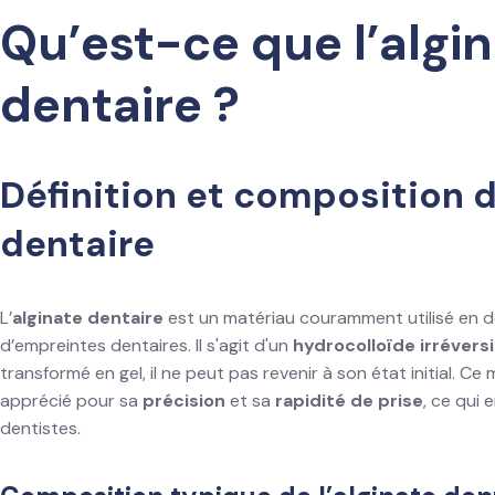
Qu’est-ce que l’algi
dentaire ?
Définition et composition d
dentaire
L’
alginate dentaire
est un matériau couramment utilisé en de
d’empreintes dentaires. Il s'agit d'un
hydrocolloïde irrévers
transformé en gel, il ne peut pas revenir à son état initial. Ce
apprécié pour sa
précision
et sa
rapidité de prise
, ce qui 
dentistes.