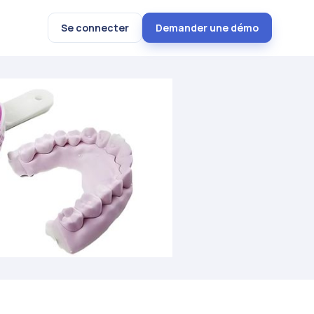
Se connecter
Demander une démo