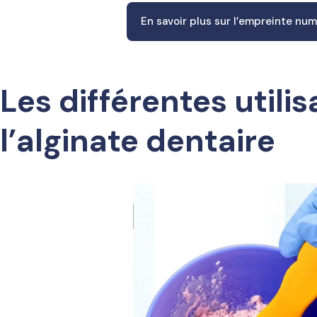
En savoir plus sur l’empreinte nu
Les différentes utili
l’alginate dentaire