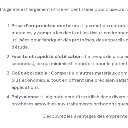
L’alginate est largement utilisé en dentisterie pour plusieurs r
Prise d’empreintes dentaires :
Il permet de reprodui
buccales, y compris les dents et les tissus environna
utilisées pour fabriquer des prothèses, des appareil
d'étude.
Facilité et rapidité d’utilisation :
Le temps de prise e
secondes), ce qui minimise l’inconfort pour le patient
Coût abordable :
Comparé à d’autres matériaux com
plus économique, tout en offrant une précision sati
applications.
Polyvalence :
L’alginate peut être utilisé dans divers 
prothèses amovibles aux traitements orthodontiques
Découvrez les avantages des empreinte