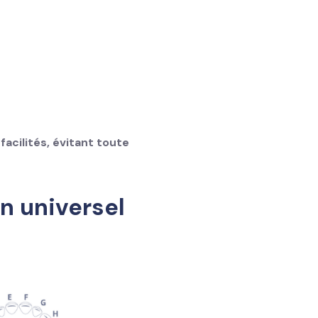
facilités, évitant toute
n universel