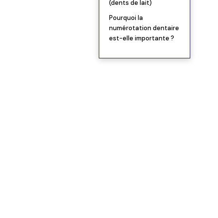
(dents de lait)
Pourquoi la
numérotation dentaire
est-elle importante ?