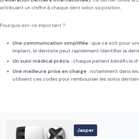
attribuant un chiffre à chaque dent selon sa position.
Pourquoi est-ce important ?
Une communication simplifiée
: que ce soit pour un
implant, le dentiste peut rapidement identifier la de
Un suivi médical précis
: chaque patient bénéficie d’u
Une meilleure prise en charge
: notamment dans les 
utilisent ces codes pour rembourser les soins dentair
Jasper