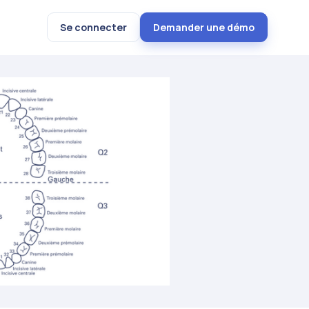
Se connecter
Demander une démo