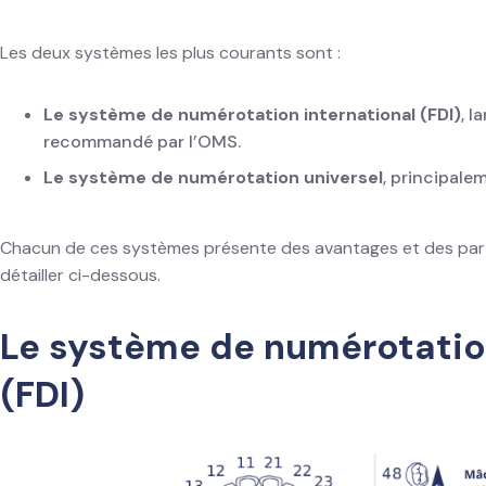
Les deux systèmes les plus courants sont :
Le système de numérotation international (FDI)
, 
recommandé par l’OMS.
Le système de numérotation universel
, principalem
Chacun de ces systèmes présente des avantages et des parti
détailler ci-dessous.
Le système de numérotation
(FDI)