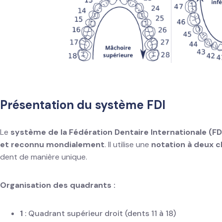
Présentation du système FDI
Le
système de la Fédération Dentaire Internationale (FD
et reconnu mondialement
. Il utilise une
notation à deux c
dent de manière unique.
Organisation des quadrants :
1
: Quadrant supérieur droit (dents 11 à 18)