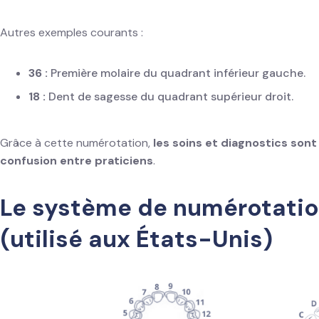
Autres exemples courants :
36 :
Première molaire du quadrant inférieur gauche.
18 :
Dent de sagesse du quadrant supérieur droit.
Grâce à cette numérotation,
les soins et diagnostics sont 
confusion entre praticiens
.
Le système de numérotatio
(utilisé aux États-Unis)