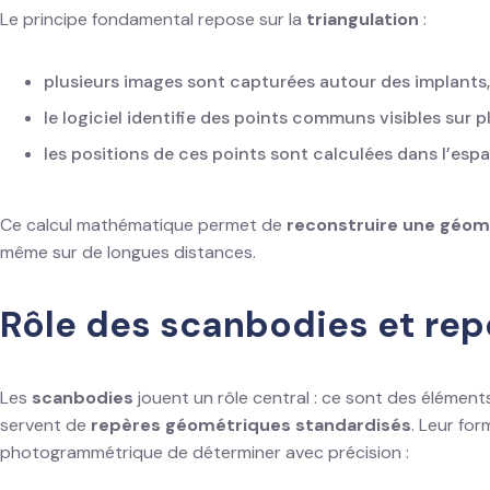
Le principe fondamental repose sur la
triangulation
:
plusieurs images sont capturées autour des implants,
le logiciel identifie des points communs visibles sur p
les positions de ces points sont calculées dans l’esp
Ce calcul mathématique permet de
reconstruire une géom
même sur de longues distances.
Rôle des scanbodies et rep
Les
scanbodies
jouent un rôle central : ce sont des éléments 
servent de
repères géométriques standardisés
. Leur fo
photogrammétrique de déterminer avec précision :