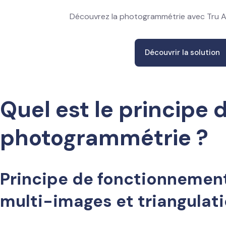
Découvrez la photogrammétrie avec Tru 
Découvrir la solution
Quel est le principe d
photogrammétrie ?
Principe de fonctionnement
multi-images et triangulat